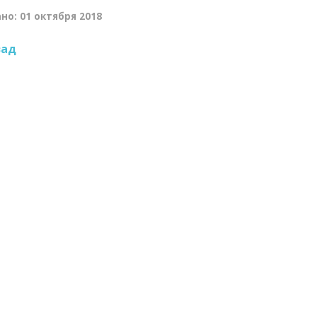
но: 01 октября 2018
зад