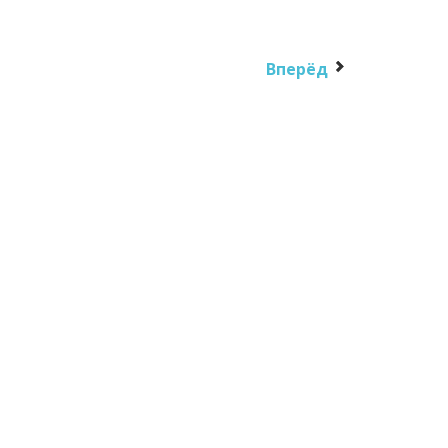
Вперёд