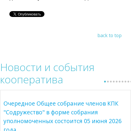
back to top
Новости
и события
кооператива
Очередное Общее собрание членов КПК
"Содружество" в форме собрания
уполномоченных состоится 05 июня 2026
года.