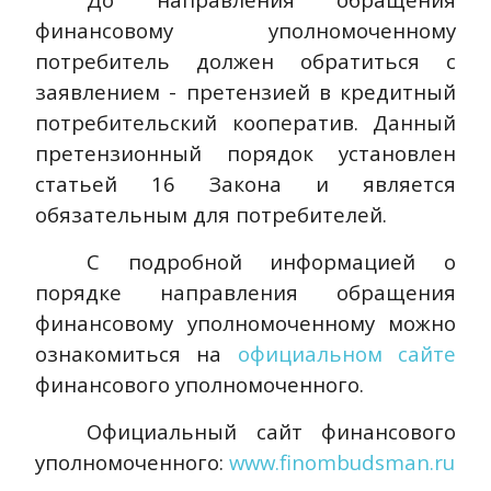
финансовому уполномоченному
потребитель должен обратиться с
заявлением - претензией в кредитный
потребительский кооператив. Данный
претензионный порядок установлен
статьей 16 Закона и является
обязательным для потребителей.
С подробной информацией о
порядке направления обращения
финансовому уполномоченному можно
ознакомиться на
официальном сайте
финансового уполномоченного.
Официальный сайт финансового
уполномоченного:
www.finombudsman.ru