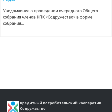
Уведомление о проведении очередного Общего
собрания членов КПК «Содружество» в форме
собрания…
Кредитный потребительский кооператив
Содружество