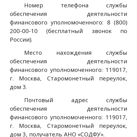
Номер телефона службы
обеспечения деятельности
финансового уполномоченного: 8 (800)
200-00-10 (бесплатный звонок по
России).
Место нахождения службы
обеспечения деятельности
финансового уполномоченного: 119017,
г. Москва, Старомонетный переулок,
дом 3.
Почтовый адрес службы
обеспечения деятельности
финансового уполномоченного: 119017,
г. Москва, Старомонетный переулок,
дом 3, получатель АНО «СОДФУ».