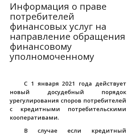
Информация о праве
потребителей
финансовых услуг на
направление обращения
финансовому
уполномоченному
С 1 января 2021 года действует
новый досудебный порядок
урегулирования споров потребителей
с кредитными потребительскими
кооперативами.
В случае если кредитный