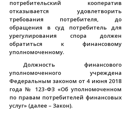
потребительский кооператив
отказывается удовлетворить
требования потребителя, до
обращения в суд потребитель для
урегулирования спора должен
обратиться к финансовому
уполномоченному.
Должность финансового
уполномоченного учреждена
Федеральным законом от 4 июня 2018
года № 123-ФЗ «Об уполномоченном
по правам потребителей финансовых
услуг» (далее – Закон).