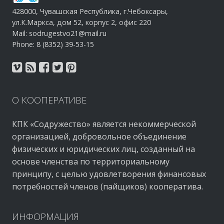
428000, Чувашская Республика, г.Чебоксары,
ул.К.Маркса, дом 52, корпус 2, офис 220
Mail: sodrugestvo21@mail.ru
Phone: 8 (8352) 39-53-15
О
КООПЕРАТИВЕ
КПК «Содружество» является некоммерческой
организацией, добровольное объединение
физических и юридических лиц, созданный на
основе членства по территориальному
принципу, с целью удовлетворения финансовых
потребностей членов (пайщиков) кооператива.
ИНФОРМАЦИЯ