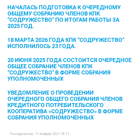
НАЧАЛАСЬ ПОДГОТОВКА К ОЧЕРЕДНОМУ
ОБЩЕМУ СОБРАНИЮ ЧЛЕНОВ КПК
"СОДРУЖЕСТВО" ПО ИТОГАМ РАБОТЫ ЗА
2025 ГОД.
18 МАРТА 2026 ГОДА КПК "СОДРУЖЕСТВО"
ИСПОЛНИЛОСЬ 23 ГОДА.
20 ИЮНЯ 2025 ГОДА СОСТОИТСЯ ОЧЕРЕДНОЕ
ОБЩЕЕ СОБРАНИЕ ЧЛЕНОВ КПК
"СОДРУЖЕСТВО" В ФОРМЕ СОБРАНИЯ
УПОЛНОМОЧЕННЫХ
УВЕДОМЛЕНИЕ О ПРОВЕДЕНИИ
ОЧЕРЕДНОГО ОБЩЕГО СОБРАНИЯ ЧЛЕНОВ
КРЕДИТНОГО ПОТРЕБИТЕЛЬСКОГО
КООПЕРАТИВА «СОДРУЖЕСТВО» В ФОРМЕ
СОБРАНИЯ УПОЛНОМОЧЕННЫХ
Понедельник, 11 января 2021 18:11