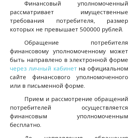
Финансовый уполномоченный
рассматривает имущественные
требования потребителя, размер
которых не превышает 500000 рублей.
Обращение потребителя
финансовому уполномоченному может
быть направлено в электронной форме
через личный кабинет
на официальном
сайте финансового уполномоченного
или в письменной форме.
Прием и рассмотрение обращений
потребителей осуществляется
финансовым уполномоченным
бесплатно.
До направления обращения