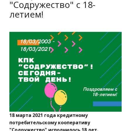
"Содружество" с 18-
летием!
18 марта 2021 года кредитному
потребительскому кооперативу
"Содружество" исполнилось 18 лет.