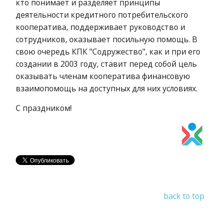
кто понимает и разделяет принципы
деятельности кредитного потребительского
кооператива, поддерживает руководство и
сотрудников, оказывает посильную помощь. В
свою очередь КПК "Содружество", как и при его
создании в 2003 году, ставит перед собой цель
оказывать членам кооператива финансовую
взаимопомощь на доступных для них условиях.
С праздником!
back to top