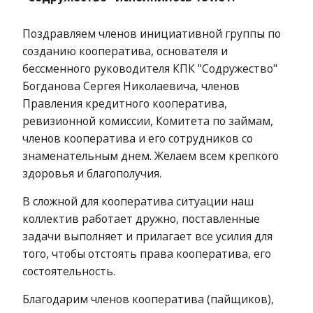
Поздравляем членов инициативной группы по
созданию кооператива, основателя и
бессменного руководителя КПК "Содружество"
Богданова Сергея Николаевича, членов
Правления кредитного кооператива,
ревизионной комиссии, Комитета по займам,
членов кооператива и его сотрудников со
знаменательным днем. Желаем всем крепкого
здоровья и благополучия.
В сложной для кооператива ситуации наш
коллектив работает дружно, поставленные
задачи выполняет и прилагает все усилия для
того, чтобы отстоять права кооператива, его
состоятельность.
Благодарим членов кооператива (пайщиков),