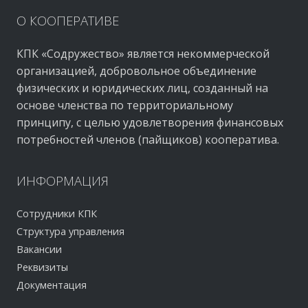
О
КООПЕРАТИВЕ
КПК «Содружество» является некоммерческой
организацией, добровольное объединение
физических и юридических лиц, созданный на
основе членства по территориальному
принципу, с целью удовлетворения финансовых
потребностей членов (пайщиков) кооператива.
ИНФОРМАЦИЯ
Сотрудники КПК
Структура управления
Вакансии
Реквизиты
Документация