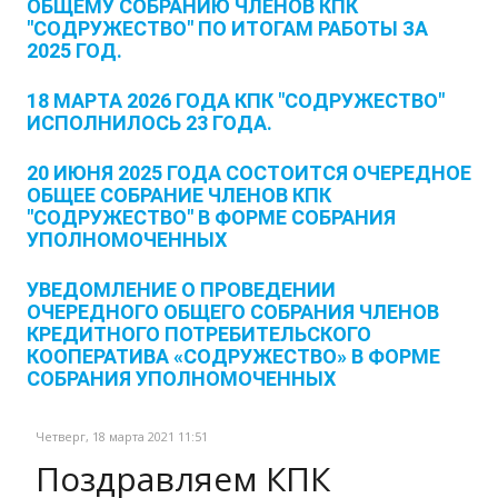
ОБЩЕМУ СОБРАНИЮ ЧЛЕНОВ КПК
"СОДРУЖЕСТВО" ПО ИТОГАМ РАБОТЫ ЗА
2025 ГОД.
18 МАРТА 2026 ГОДА КПК "СОДРУЖЕСТВО"
ИСПОЛНИЛОСЬ 23 ГОДА.
20 ИЮНЯ 2025 ГОДА СОСТОИТСЯ ОЧЕРЕДНОЕ
ОБЩЕЕ СОБРАНИЕ ЧЛЕНОВ КПК
"СОДРУЖЕСТВО" В ФОРМЕ СОБРАНИЯ
УПОЛНОМОЧЕННЫХ
УВЕДОМЛЕНИЕ О ПРОВЕДЕНИИ
ОЧЕРЕДНОГО ОБЩЕГО СОБРАНИЯ ЧЛЕНОВ
КРЕДИТНОГО ПОТРЕБИТЕЛЬСКОГО
КООПЕРАТИВА «СОДРУЖЕСТВО» В ФОРМЕ
СОБРАНИЯ УПОЛНОМОЧЕННЫХ
Четверг, 18 марта 2021 11:51
Поздравляем КПК