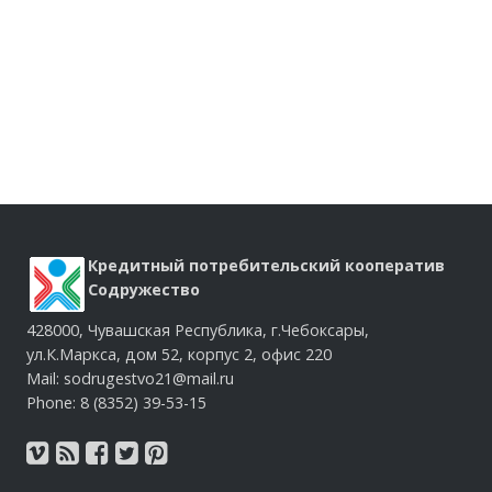
Кредитный потребительский кооператив
Содружество
428000, Чувашская Республика, г.Чебоксары,
ул.К.Маркса, дом 52, корпус 2, офис 220
Mail: sodrugestvo21@mail.ru
Phone: 8 (8352) 39-53-15