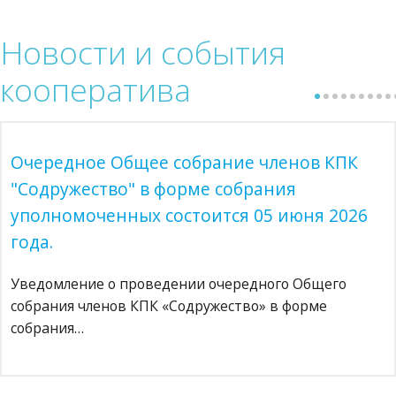
Новости
и события
кооператива
Очередное Общее собрание членов КПК
"Содружество" в форме собрания
уполномоченных состоится 05 июня 2026
года.
Уведомление о проведении очередного Общего
собрания членов КПК «Содружество» в форме
собрания…